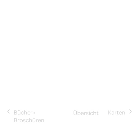
<
>
Übersicht