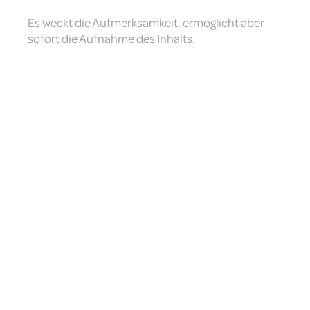
Es weckt die Aufmerksamkeit, ermöglicht aber
sofort die Aufnahme des Inhalts.