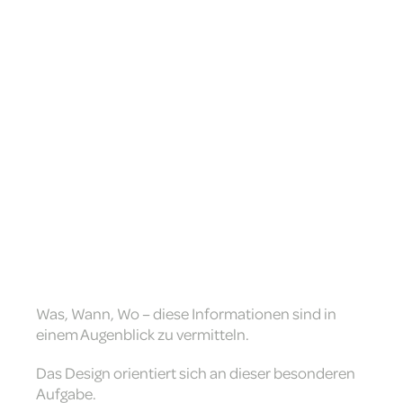
Was, Wann, Wo – diese Informationen sind in
einem Augenblick zu vermitteln.
Das Design orientiert sich an dieser besonderen
Aufgabe.