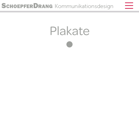
SchoepferDrang
Kommunikationsdesign
Plakate